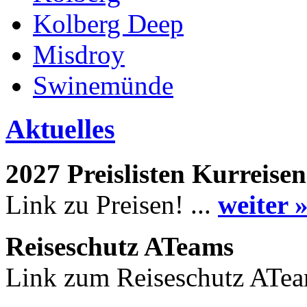
Kolberg Deep
Misdroy
Swinemünde
Aktuelles
2027 Preislisten Kurreisen
Link zu Preisen! ...
weiter 
Reiseschutz ATeams
Link zum Reiseschutz ATea