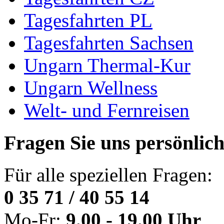
Tagesfahrten PL
Tagesfahrten Sachsen
Ungarn Thermal-Kur
Ungarn Wellness
Welt- und Fernreisen
Fragen Sie uns persönlic
Für alle speziellen Fragen:
0 35 71 / 40 55 14
Mo-Fr:
9.00 - 19.00 Uhr