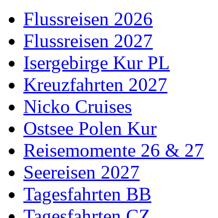
Flussreisen 2026
Flussreisen 2027
Isergebirge Kur PL
Kreuzfahrten 2027
Nicko Cruises
Ostsee Polen Kur
Reisemomente 26 & 27
Seereisen 2027
Tagesfahrten BB
Tagesfahrten CZ