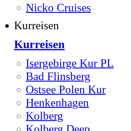
Nicko Cruises
Kurreisen
Kurreisen
Isergebirge Kur PL
Bad Flinsberg
Ostsee Polen Kur
Henkenhagen
Kolberg
Kolberg Deep