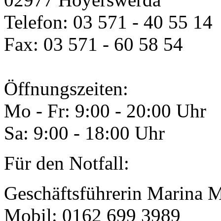
Telefon: 03 571 - 40 55 14
Fax: 03 571 - 60 58 54
Öffnungszeiten:
Mo - Fr: 9:00 - 20:00 Uhr
Sa: 9:00 - 18:00 Uhr
Für den Notfall:
Geschäftsführerin Marina M
Mobil: 0162 699 3989