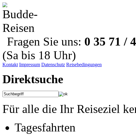
Fragen Sie uns:
0 35 71 / 
(Sa bis 18 Uhr)
Kontakt
Impressum
Datenschutz
Reisebedingungen
Direktsuche
Für alle die Ihr Reiseziel k
Tagesfahrten