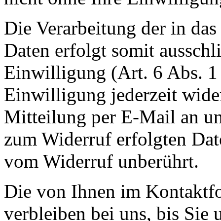
Die Verarbeitung der in da
Daten erfolgt somit ausschl
Einwilligung (Art. 6 Abs. 1
Einwilligung jederzeit wide
Mitteilung per E-Mail an un
zum Widerruf erfolgten Dat
vom Widerruf unberührt.
Die von Ihnen im Kontaktf
verbleiben bei uns, bis Sie