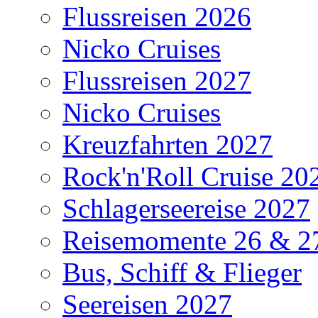
Flussreisen 2026
Nicko Cruises
Flussreisen 2027
Nicko Cruises
Kreuzfahrten 2027
Rock'n'Roll Cruise 20
Schlagerseereise 2027
Reisemomente 26 & 2
Bus, Schiff & Flieger
Seereisen 2027