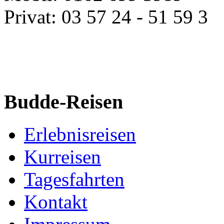
Privat: 03 57 24 - 51 59 3
Budde-Reisen
Erlebnisreisen
Kurreisen
Tagesfahrten
Kontakt