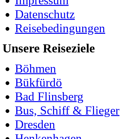
Impressum
Datenschutz
Reisebedingungen
Unsere Reiseziele
Böhmen
Bükfürdö
Bad Flinsberg
Bus, Schiff & Flieger
Dresden
Henkenhagen