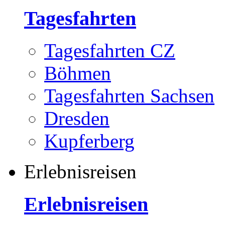
Tagesfahrten
Tagesfahrten CZ
Böhmen
Tagesfahrten Sachsen
Dresden
Kupferberg
Erlebnisreisen
Erlebnisreisen