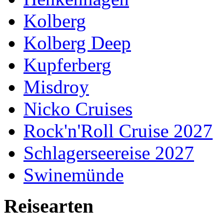
Kolberg
Kolberg Deep
Kupferberg
Misdroy
Nicko Cruises
Rock'n'Roll Cruise 2027
Schlagerseereise 2027
Swinemünde
Reisearten