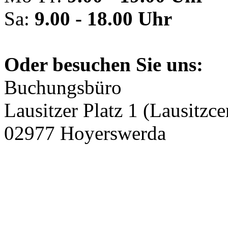
Sa:
9.00 - 18.00 Uhr
Oder besuchen Sie uns:
Buchungsbüro
Lausitzer Platz 1 (Lausitzce
02977 Hoyerswerda