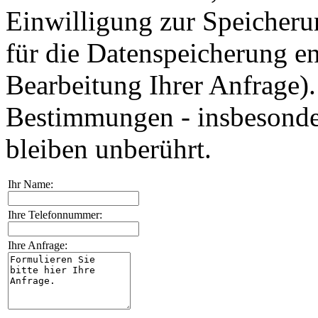
Einwilligung zur Speicheru
für die Datenspeicherung en
Bearbeitung Ihrer Anfrage)
Bestimmungen - insbesonde
bleiben unberührt.
Ihr Name:
Ihre Telefonnummer:
Ihre Anfrage: