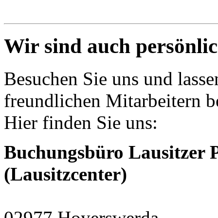
Wir sind auch persönlic
Besuchen Sie uns und lasse
freundlichen Mitarbeitern b
Hier finden Sie uns:
Buchungsbüro Lausitzer P
(Lausitzcenter)
02977 Hoyerswerda