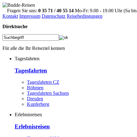
Fragen Sie uns:
0 35 71 / 40 55 14
Mo-Fr: 9.00 - 19.00 Uhr (Sa bis
Kontakt
Impressum
Datenschutz
Reisebedingungen
Direktsuche
Für alle die Ihr Reiseziel kennen
Tagesfahrten
Tagesfahrten
Tagesfahrten CZ
Böhmen
Tagesfahrten Sachsen
Dresden
Kupferberg
Erlebnisreisen
Erlebnisreisen