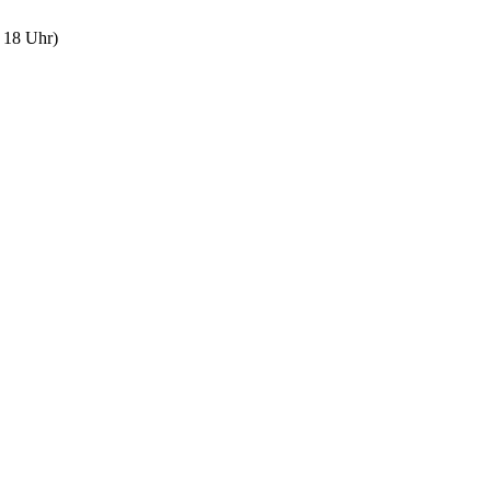
 18 Uhr)