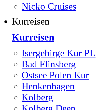
Nicko Cruises
Kurreisen
Kurreisen
Isergebirge Kur PL
Bad Flinsberg
Ostsee Polen Kur
Henkenhagen
Kolberg
Kolberg Deep