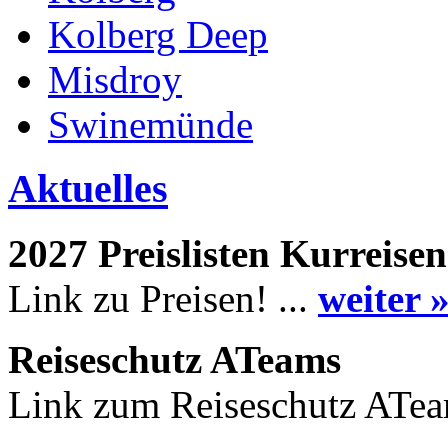
Kolberg Deep
Misdroy
Swinemünde
Aktuelles
2027 Preislisten Kurreisen
Link zu Preisen! ...
weiter 
Reiseschutz ATeams
Link zum Reiseschutz ATea