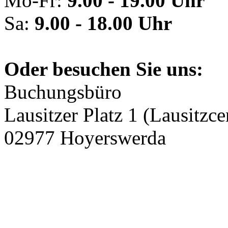
Mo-Fr:
9.00 - 19.00 Uhr
Sa:
9.00 - 18.00 Uhr
Oder besuchen Sie uns:
Buchungsbüro
Lausitzer Platz 1 (Lausitzce
02977 Hoyerswerda