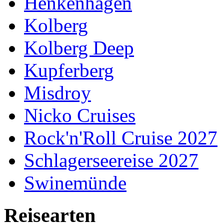
Henkenhagen
Kolberg
Kolberg Deep
Kupferberg
Misdroy
Nicko Cruises
Rock'n'Roll Cruise 2027
Schlagerseereise 2027
Swinemünde
Reisearten