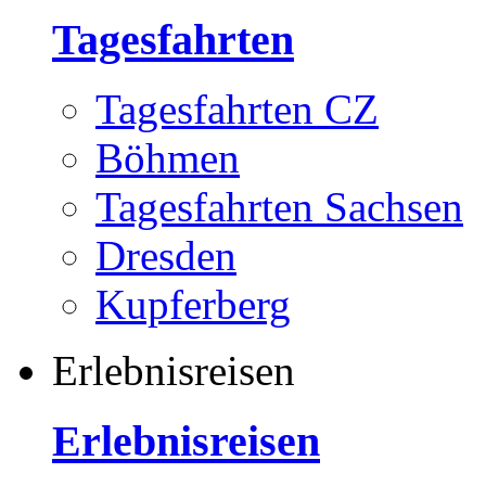
Tagesfahrten
Tagesfahrten CZ
Böhmen
Tagesfahrten Sachsen
Dresden
Kupferberg
Erlebnisreisen
Erlebnisreisen