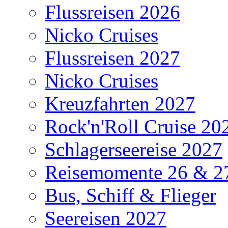
Flussreisen 2026
Nicko Cruises
Flussreisen 2027
Nicko Cruises
Kreuzfahrten 2027
Rock'n'Roll Cruise 20
Schlagerseereise 2027
Reisemomente 26 & 2
Bus, Schiff & Flieger
Seereisen 2027