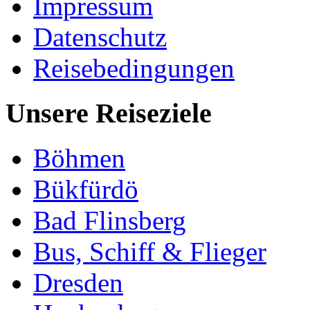
Impressum
Datenschutz
Reisebedingungen
Unsere Reiseziele
Böhmen
Bükfürdö
Bad Flinsberg
Bus, Schiff & Flieger
Dresden