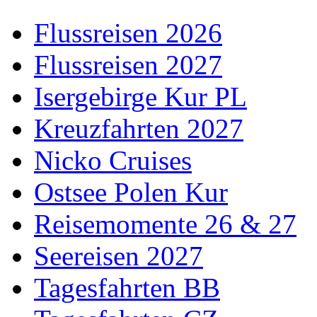
Flussreisen 2026
Flussreisen 2027
Isergebirge Kur PL
Kreuzfahrten 2027
Nicko Cruises
Ostsee Polen Kur
Reisemomente 26 & 27
Seereisen 2027
Tagesfahrten BB