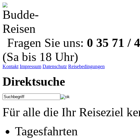
Fragen Sie uns:
0 35 71 / 
(Sa bis 18 Uhr)
Kontakt
Impressum
Datenschutz
Reisebedingungen
Direktsuche
Für alle die Ihr Reiseziel k
Tagesfahrten