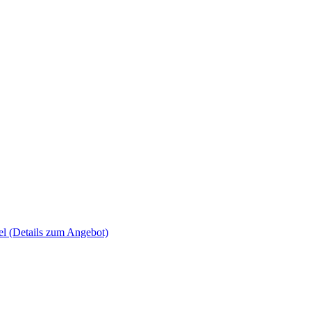
el
(Details zum Angebot)