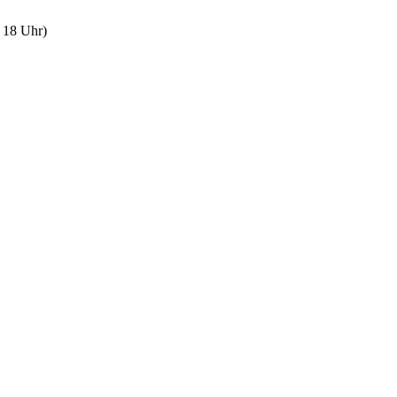
 18 Uhr)