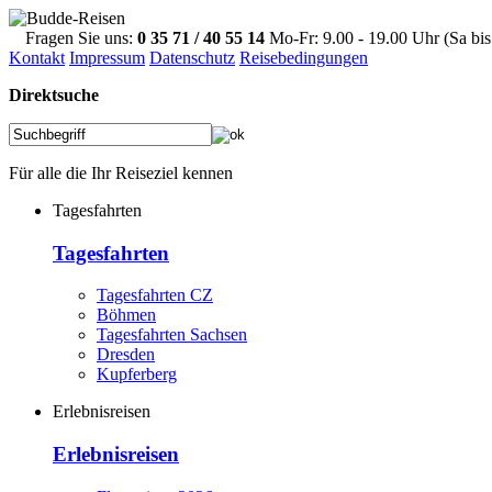
Fragen Sie uns:
0 35 71 / 40 55 14
Mo-Fr: 9.00 - 19.00 Uhr (Sa bis
Kontakt
Impressum
Datenschutz
Reisebedingungen
Direktsuche
Für alle die Ihr Reiseziel kennen
Tagesfahrten
Tagesfahrten
Tagesfahrten CZ
Böhmen
Tagesfahrten Sachsen
Dresden
Kupferberg
Erlebnisreisen
Erlebnisreisen