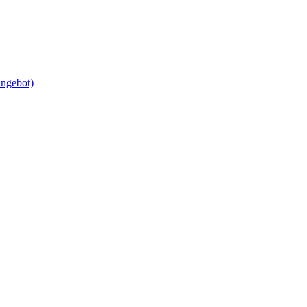
ngebot)