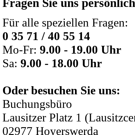
Fragen Sie uns persönlic
Für alle speziellen Fragen:
0 35 71 / 40 55 14
Mo-Fr:
9.00 - 19.00 Uhr
Sa:
9.00 - 18.00 Uhr
Oder besuchen Sie uns:
Buchungsbüro
Lausitzer Platz 1 (Lausitzce
02977 Hoyerswerda