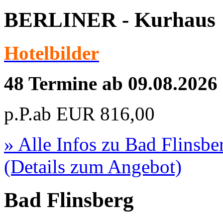
BERLINER - Kurhaus
Hotelbilder
48 Termine ab 09.08.2026
p.P.ab
EUR
816,00
» Alle Infos zu
Bad Flinsb
(Details zum Angebot)
Bad Flinsberg