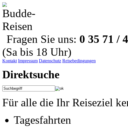
Fragen Sie uns:
0 35 71 / 
(Sa bis 18 Uhr)
Kontakt
Impressum
Datenschutz
Reisebedingungen
Direktsuche
Für alle die Ihr Reiseziel k
Tagesfahrten