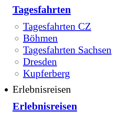
Tagesfahrten
Tagesfahrten CZ
Böhmen
Tagesfahrten Sachsen
Dresden
Kupferberg
Erlebnisreisen
Erlebnisreisen