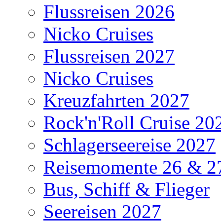
Flussreisen 2026
Nicko Cruises
Flussreisen 2027
Nicko Cruises
Kreuzfahrten 2027
Rock'n'Roll Cruise 20
Schlagerseereise 2027
Reisemomente 26 & 2
Bus, Schiff & Flieger
Seereisen 2027