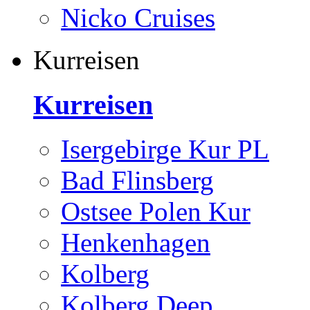
Nicko Cruises
Kurreisen
Kurreisen
Isergebirge Kur PL
Bad Flinsberg
Ostsee Polen Kur
Henkenhagen
Kolberg
Kolberg Deep