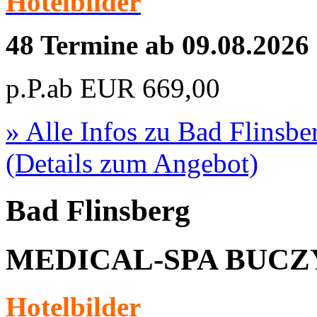
Hotelbilder
48 Termine ab 09.08.2026
p.P.ab
EUR
669,00
» Alle Infos zu
Bad Flinsbe
(Details zum Angebot)
Bad Flinsberg
MEDICAL-SPA BUCZYN
Hotelbilder