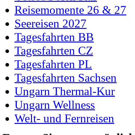
Reisemomente 26 & 27
Seereisen 2027
Tagesfahrten BB
Tagesfahrten CZ
Tagesfahrten PL
Tagesfahrten Sachsen
Ungarn Thermal-Kur
Ungarn Wellness
Welt- und Fernreisen