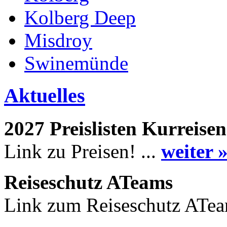
Kolberg Deep
Misdroy
Swinemünde
Aktuelles
2027 Preislisten Kurreisen
Link zu Preisen! ...
weiter 
Reiseschutz ATeams
Link zum Reiseschutz ATea