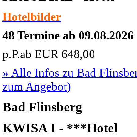
Hotelbilder
48 Termine ab 09.08.2026
p.P.ab
EUR
648,00
» Alle Infos zu
Bad Flinsb
zum Angebot)
Bad Flinsberg
KWISA I - ***Hotel