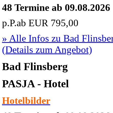
48 Termine ab 09.08.2026
p.P.ab
EUR
795,00
» Alle Infos zu
Bad Flinsb
(Details zum Angebot)
Bad Flinsberg
PASJA - Hotel
Hotelbilder