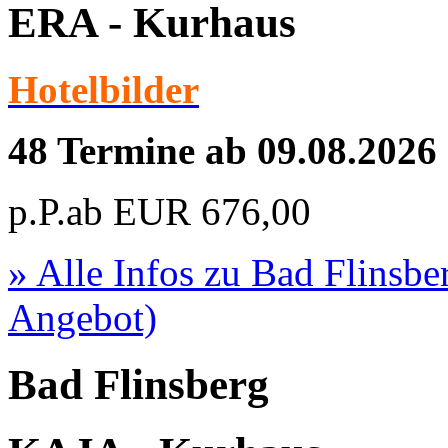
ERA - Kurhaus
Hotelbilder
48 Termine ab 09.08.2026
p.P.ab
EUR
676,00
» Alle Infos zu
Bad Flinsbe
Angebot)
Bad Flinsberg