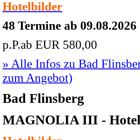
Hotelbilder
48 Termine ab 09.08.2026
p.P.ab
EUR
580,00
» Alle Infos zu
Bad Flinsbe
zum Angebot)
Bad Flinsberg
MAGNOLIA III - Hote