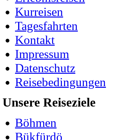
Kurreisen
Tagesfahrten
Kontakt
Impressum
Datenschutz
Reisebedingungen
Unsere Reiseziele
Böhmen
Bükfürdö