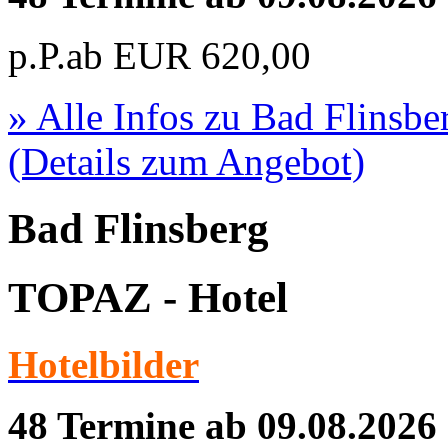
p.P.ab
EUR
620,00
» Alle Infos zu
Bad Flinsbe
(Details zum Angebot)
Bad Flinsberg
TOPAZ - Hotel
Hotelbilder
48 Termine ab 09.08.2026