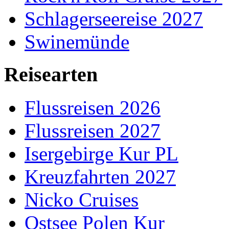
Schlagerseereise 2027
Swinemünde
Reisearten
Flussreisen 2026
Flussreisen 2027
Isergebirge Kur PL
Kreuzfahrten 2027
Nicko Cruises
Ostsee Polen Kur