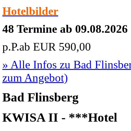
Hotelbilder
48 Termine ab 09.08.2026
p.P.ab
EUR
590,00
» Alle Infos zu
Bad Flinsbe
zum Angebot)
Bad Flinsberg
KWISA II - ***Hotel