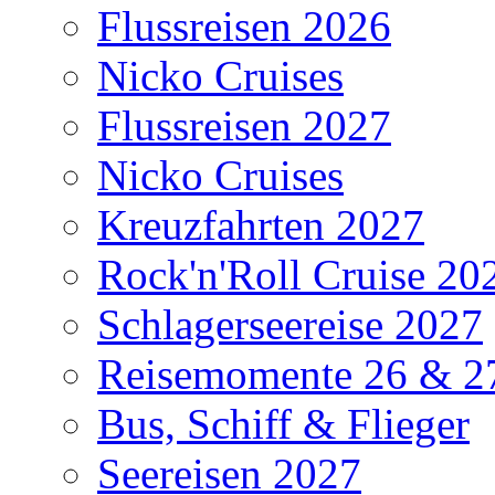
Flussreisen 2026
Nicko Cruises
Flussreisen 2027
Nicko Cruises
Kreuzfahrten 2027
Rock'n'Roll Cruise 20
Schlagerseereise 2027
Reisemomente 26 & 2
Bus, Schiff & Flieger
Seereisen 2027