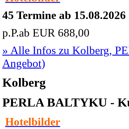
45 Termine ab 15.08.2026
p.P.ab
EUR
688,00
» Alle Infos zu
Kolberg, P
Angebot)
Kolberg
PERLA BALTYKU - K
Hotelbilder