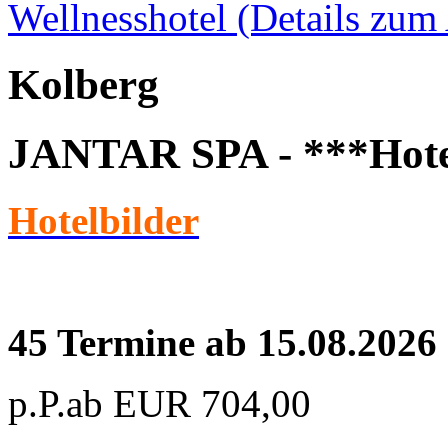
Wellnesshotel
(Details zum
Kolberg
JANTAR SPA - ***Hote
Hotelbilder
45 Termine ab 15.08.2026
p.P.ab
EUR
704,00