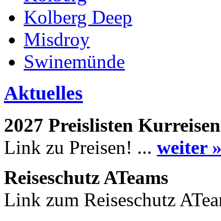
Kolberg Deep
Misdroy
Swinemünde
Aktuelles
2027 Preislisten Kurreisen
Link zu Preisen! ...
weiter 
Reiseschutz ATeams
Link zum Reiseschutz ATea