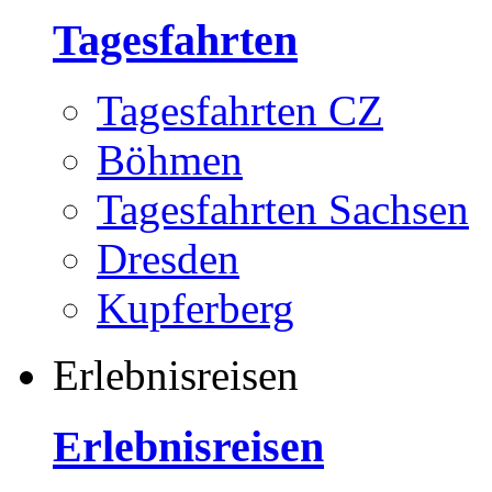
Tagesfahrten
Tagesfahrten CZ
Böhmen
Tagesfahrten Sachsen
Dresden
Kupferberg
Erlebnisreisen
Erlebnisreisen