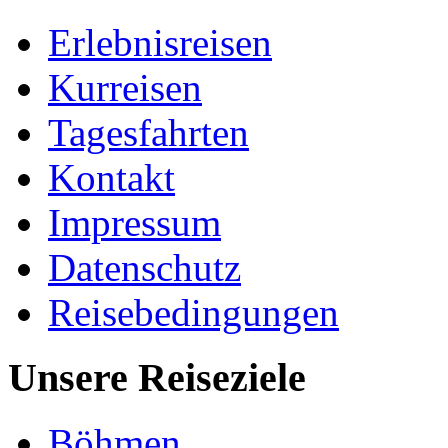
Erlebnisreisen
Kurreisen
Tagesfahrten
Kontakt
Impressum
Datenschutz
Reisebedingungen
Unsere Reiseziele
Böhmen