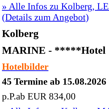
» Alle Infos zu
Kolberg, LE
(Details zum Angebot)
Kolberg
MARINE - *****Hotel
Hotelbilder
45 Termine ab 15.08.2026
p.P.ab
EUR
834,00