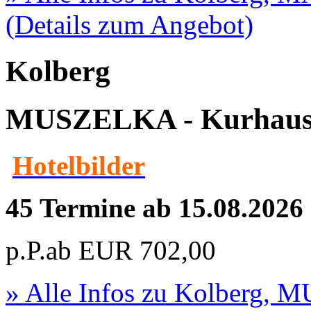
(Details zum Angebot)
Kolberg
MUSZELKA - Kurhau
Hotelbilder
45 Termine ab 15.08.2026
p.P.ab
EUR
702,00
» Alle Infos zu
Kolberg, M