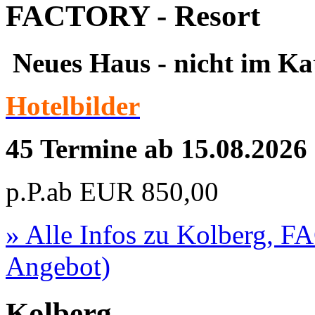
FACTORY - Resort
Neues Haus - nicht im Ka
Hotelbilder
45 Termine ab 15.08.2026
p.P.ab
EUR
850,00
» Alle Infos zu
Kolberg, F
Angebot)
Kolberg