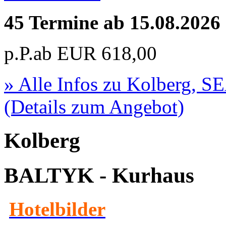
45 Termine ab 15.08.2026
p.P.ab
EUR
618,00
» Alle Infos zu
Kolberg, S
(Details zum Angebot)
Kolberg
BALTYK - Kurhaus
Hotelbilder