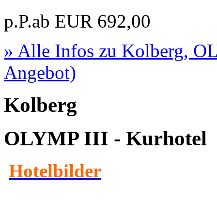
p.P.ab
EUR
692,00
» Alle Infos zu
Kolberg, OL
Angebot)
Kolberg
OLYMP III - Kurhotel
Hotelbilder