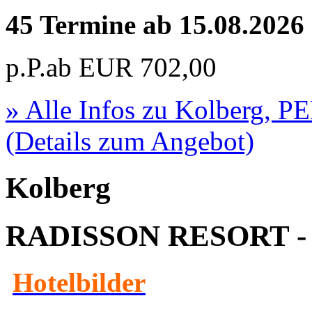
45 Termine ab 15.08.2026
p.P.ab
EUR
702,00
» Alle Infos zu
Kolberg, P
(Details zum Angebot)
Kolberg
RADISSON RESORT - 
Hotelbilder