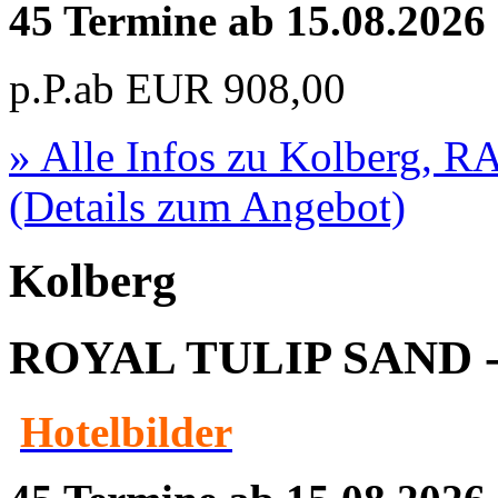
45 Termine ab 15.08.2026
p.P.ab
EUR
908,00
» Alle Infos zu
Kolberg, R
(Details zum Angebot)
Kolberg
ROYAL TULIP SAND - 
Hotelbilder