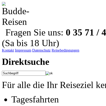
Fragen Sie uns:
0 35 71 / 
(Sa bis 18 Uhr)
Kontakt
Impressum
Datenschutz
Reisebedingungen
Direktsuche
Für alle die Ihr Reiseziel k
Tagesfahrten