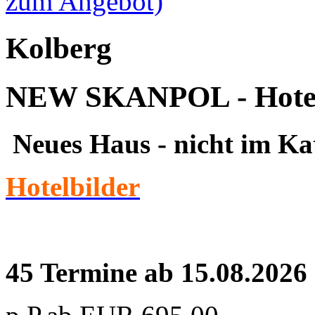
zum Angebot)
Kolberg
NEW SKANPOL - Hote
Neues Haus - nicht im Ka
Hotelbilder
45 Termine ab 15.08.2026