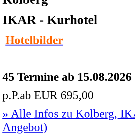
IKAR - Kurhotel
Hotelbilder
45 Termine ab 15.08.2026
p.P.ab
EUR
695,00
» Alle Infos zu
Kolberg, IK
Angebot)