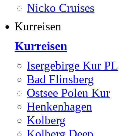
Nicko Cruises
Kurreisen
Kurreisen
Isergebirge Kur PL
Bad Flinsberg
Ostsee Polen Kur
Henkenhagen
Kolberg
Kolberg Deep