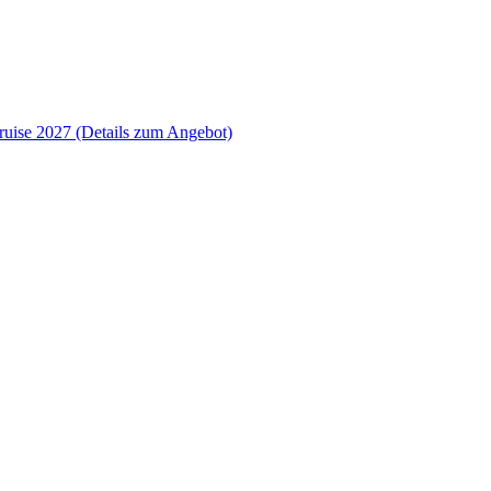
ruise 2027
(Details zum Angebot)