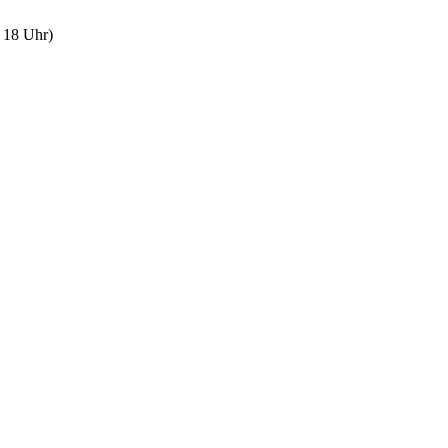
 18 Uhr)