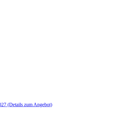
2027
(Details zum Angebot)