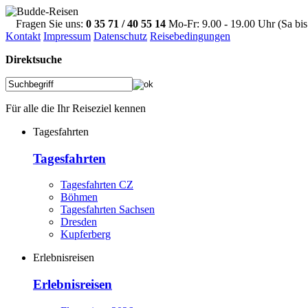
Fragen Sie uns:
0 35 71 / 40 55 14
Mo-Fr: 9.00 - 19.00 Uhr (Sa bis
Kontakt
Impressum
Datenschutz
Reisebedingungen
Direktsuche
Für alle die Ihr Reiseziel kennen
Tagesfahrten
Tagesfahrten
Tagesfahrten CZ
Böhmen
Tagesfahrten Sachsen
Dresden
Kupferberg
Erlebnisreisen
Erlebnisreisen