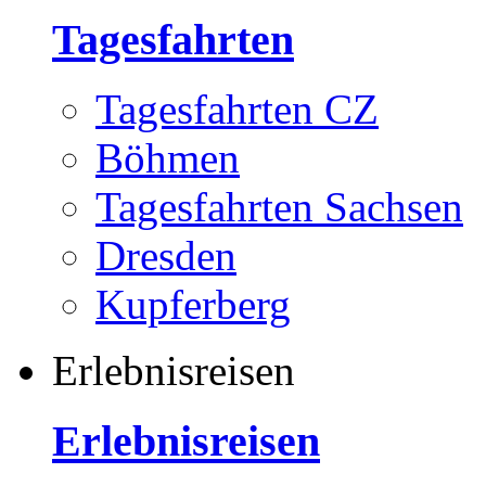
Tagesfahrten
Tagesfahrten CZ
Böhmen
Tagesfahrten Sachsen
Dresden
Kupferberg
Erlebnisreisen
Erlebnisreisen