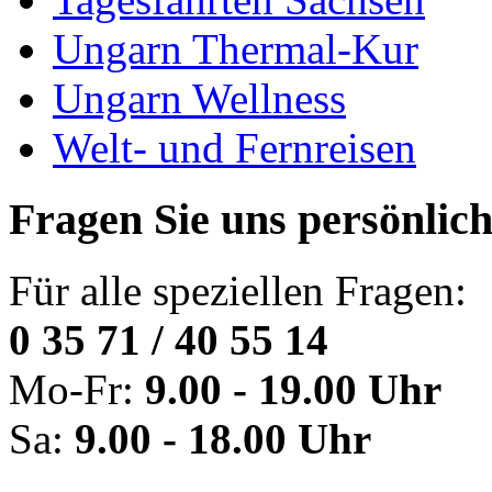
Ungarn Thermal-Kur
Ungarn Wellness
Welt- und Fernreisen
Fragen Sie uns persönlic
Für alle speziellen Fragen:
0 35 71 / 40 55 14
Mo-Fr:
9.00 - 19.00 Uhr
Sa:
9.00 - 18.00 Uhr