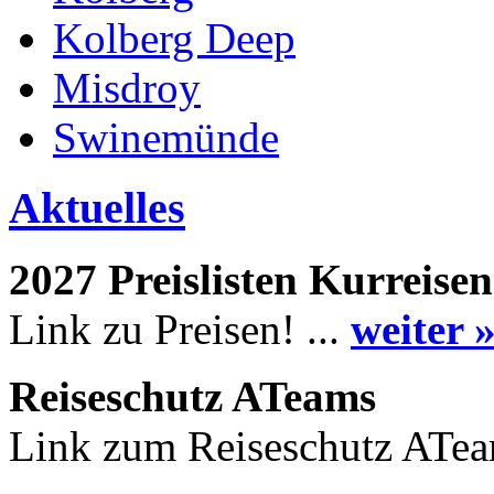
Kolberg Deep
Misdroy
Swinemünde
Aktuelles
2027 Preislisten Kurreisen
Link zu Preisen! ...
weiter 
Reiseschutz ATeams
Link zum Reiseschutz ATea