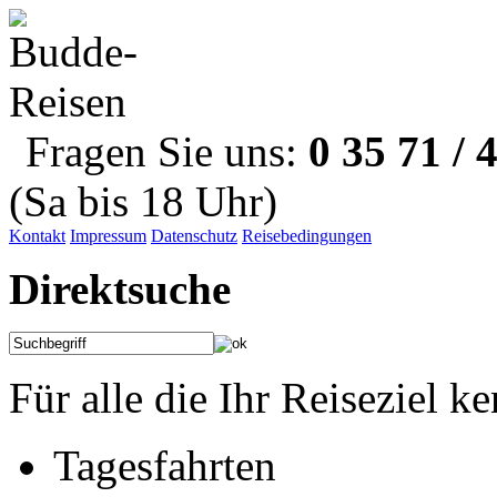
Fragen Sie uns:
0 35 71 / 
(Sa bis 18 Uhr)
Kontakt
Impressum
Datenschutz
Reisebedingungen
Direktsuche
Für alle die Ihr Reiseziel k
Tagesfahrten