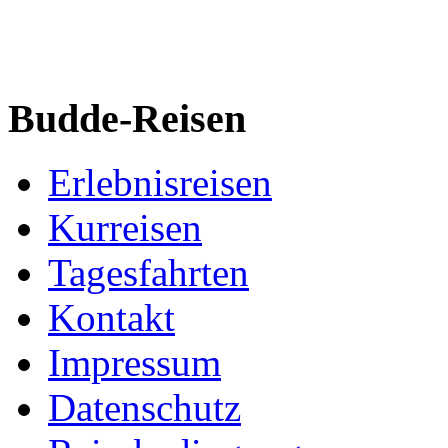
Budde-Reisen
Erlebnisreisen
Kurreisen
Tagesfahrten
Kontakt
Impressum
Datenschutz