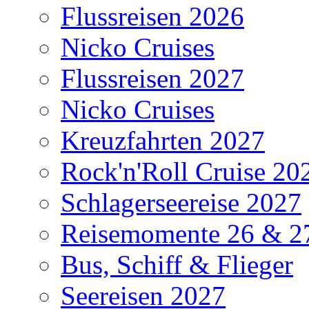
Flussreisen 2026
Nicko Cruises
Flussreisen 2027
Nicko Cruises
Kreuzfahrten 2027
Rock'n'Roll Cruise 20
Schlagerseereise 2027
Reisemomente 26 & 2
Bus, Schiff & Flieger
Seereisen 2027