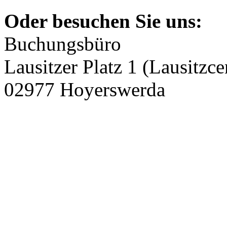
Oder besuchen Sie uns:
Buchungsbüro
Lausitzer Platz 1 (Lausitzce
02977 Hoyerswerda