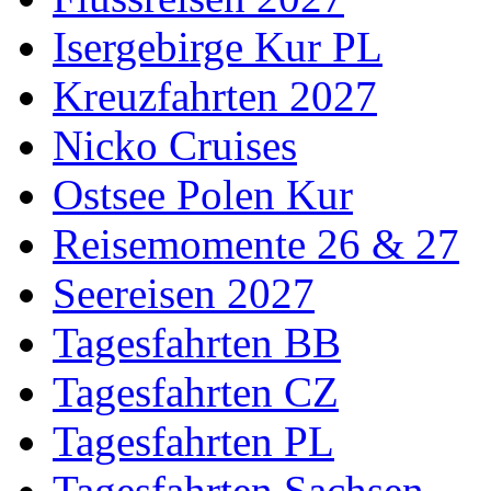
Isergebirge Kur PL
Kreuzfahrten 2027
Nicko Cruises
Ostsee Polen Kur
Reisemomente 26 & 27
Seereisen 2027
Tagesfahrten BB
Tagesfahrten CZ
Tagesfahrten PL
Tagesfahrten Sachsen