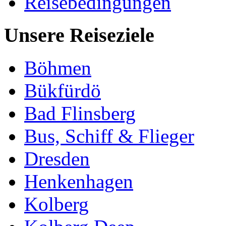
Reisebedingungen
Unsere Reiseziele
Böhmen
Bükfürdö
Bad Flinsberg
Bus, Schiff & Flieger
Dresden
Henkenhagen
Kolberg