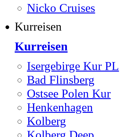
Nicko Cruises
Kurreisen
Kurreisen
Isergebirge Kur PL
Bad Flinsberg
Ostsee Polen Kur
Henkenhagen
Kolberg
Kolberg Deep