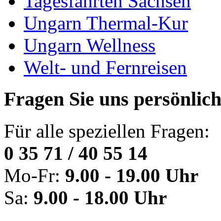
Tagesfahrten Sachsen
Ungarn Thermal-Kur
Ungarn Wellness
Welt- und Fernreisen
Fragen Sie uns persönlic
Für alle speziellen Fragen:
0 35 71 / 40 55 14
Mo-Fr:
9.00 - 19.00 Uhr
Sa:
9.00 - 18.00 Uhr