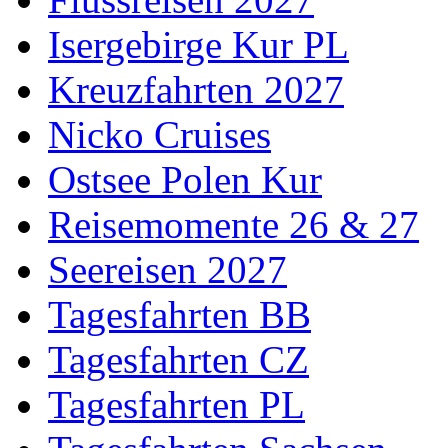
Isergebirge Kur PL
Kreuzfahrten 2027
Nicko Cruises
Ostsee Polen Kur
Reisemomente 26 & 27
Seereisen 2027
Tagesfahrten BB
Tagesfahrten CZ
Tagesfahrten PL