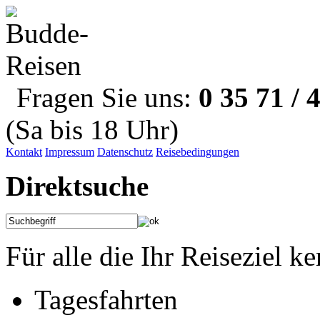
Fragen Sie uns:
0 35 71 / 
(Sa bis 18 Uhr)
Kontakt
Impressum
Datenschutz
Reisebedingungen
Direktsuche
Für alle die Ihr Reiseziel k
Tagesfahrten