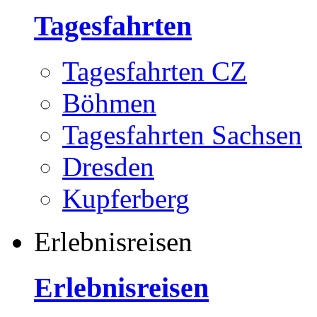
Tagesfahrten
Tagesfahrten CZ
Böhmen
Tagesfahrten Sachsen
Dresden
Kupferberg
Erlebnisreisen
Erlebnisreisen