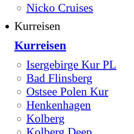
Nicko Cruises
Kurreisen
Kurreisen
Isergebirge Kur PL
Bad Flinsberg
Ostsee Polen Kur
Henkenhagen
Kolberg
Kolberg Deep