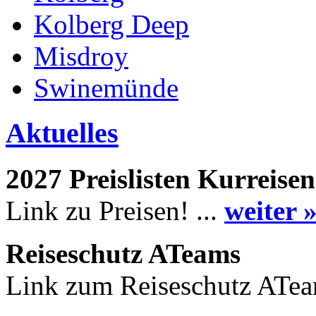
Kolberg Deep
Misdroy
Swinemünde
Aktuelles
2027 Preislisten Kurreisen
Link zu Preisen! ...
weiter 
Reiseschutz ATeams
Link zum Reiseschutz ATea