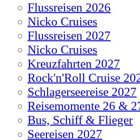
Flussreisen 2026
Nicko Cruises
Flussreisen 2027
Nicko Cruises
Kreuzfahrten 2027
Rock'n'Roll Cruise 20
Schlagerseereise 2027
Reisemomente 26 & 2
Bus, Schiff & Flieger
Seereisen 2027