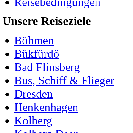
Reisebedingungen
Unsere Reiseziele
Böhmen
Bükfürdö
Bad Flinsberg
Bus, Schiff & Flieger
Dresden
Henkenhagen
Kolberg