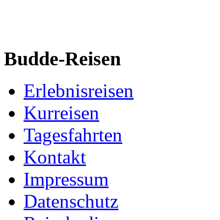
Budde-Reisen
Erlebnisreisen
Kurreisen
Tagesfahrten
Kontakt
Impressum
Datenschutz