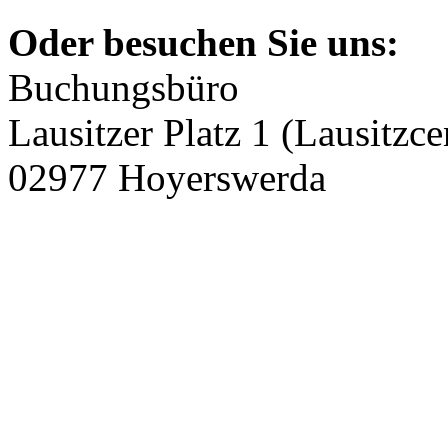
Oder besuchen Sie uns:
Buchungsbüro
Lausitzer Platz 1 (Lausitzce
02977 Hoyerswerda