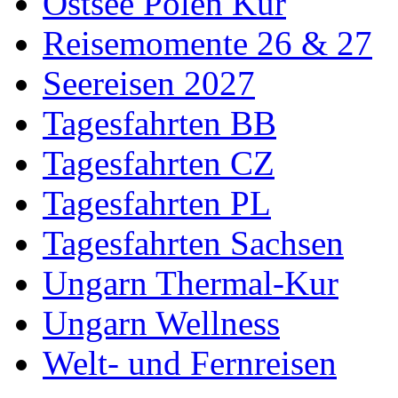
Ostsee Polen Kur
Reisemomente 26 & 27
Seereisen 2027
Tagesfahrten BB
Tagesfahrten CZ
Tagesfahrten PL
Tagesfahrten Sachsen
Ungarn Thermal-Kur
Ungarn Wellness
Welt- und Fernreisen