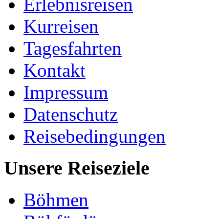
Erlebnisreisen
Kurreisen
Tagesfahrten
Kontakt
Impressum
Datenschutz
Reisebedingungen
Unsere Reiseziele
Böhmen