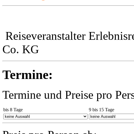
Reiseveranstalter Erlebni
Co. KG
Termine:
Termine und Preise pro Per
bis 8 Tage
9 bis 15 Tage