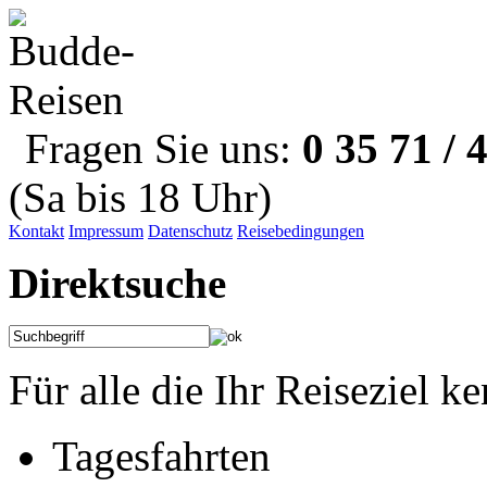
Fragen Sie uns:
0 35 71 / 
(Sa bis 18 Uhr)
Kontakt
Impressum
Datenschutz
Reisebedingungen
Direktsuche
Für alle die Ihr Reiseziel k
Tagesfahrten