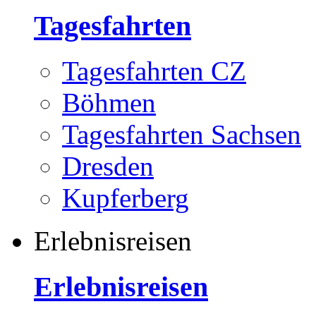
Tagesfahrten
Tagesfahrten CZ
Böhmen
Tagesfahrten Sachsen
Dresden
Kupferberg
Erlebnisreisen
Erlebnisreisen