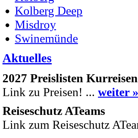
Kolberg Deep
Misdroy
Swinemünde
Aktuelles
2027 Preislisten Kurreisen
Link zu Preisen! ...
weiter 
Reiseschutz ATeams
Link zum Reiseschutz ATea