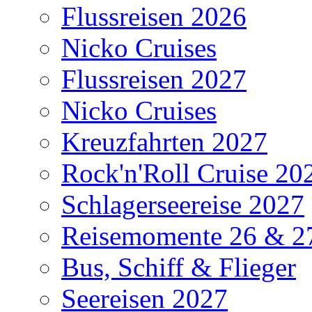
Flussreisen 2026
Nicko Cruises
Flussreisen 2027
Nicko Cruises
Kreuzfahrten 2027
Rock'n'Roll Cruise 20
Schlagerseereise 2027
Reisemomente 26 & 2
Bus, Schiff & Flieger
Seereisen 2027