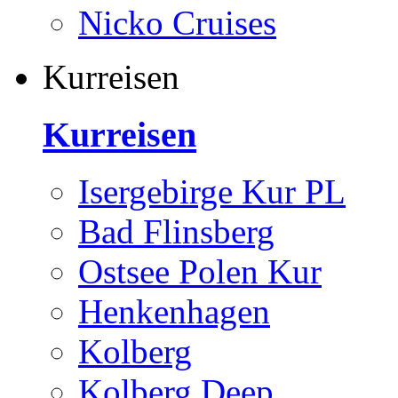
Nicko Cruises
Kurreisen
Kurreisen
Isergebirge Kur PL
Bad Flinsberg
Ostsee Polen Kur
Henkenhagen
Kolberg
Kolberg Deep