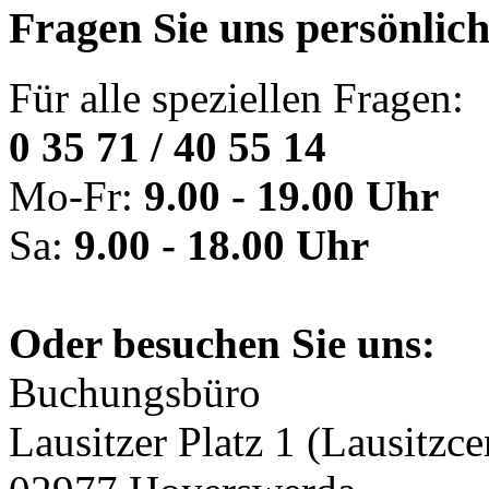
Fragen Sie uns persönlic
Für alle speziellen Fragen:
0 35 71 / 40 55 14
Mo-Fr:
9.00 - 19.00 Uhr
Sa:
9.00 - 18.00 Uhr
Oder besuchen Sie uns:
Buchungsbüro
Lausitzer Platz 1 (Lausitzce