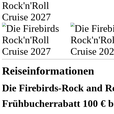
Reiseinformationen
Die Firebirds-Rock and Ro
Frühbucherrabatt 100 € b